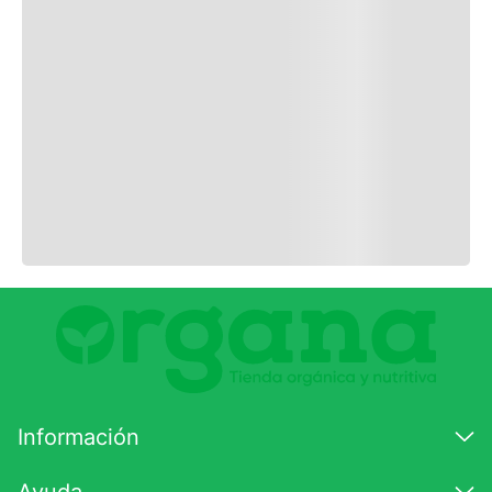
ENVIAR COMENTARIO
Información