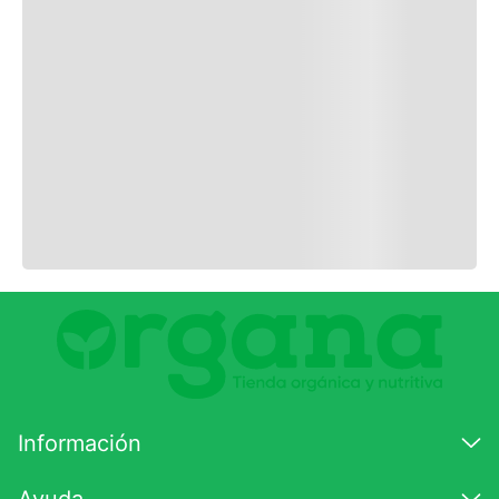
ENVIAR COMENTARIO
Información