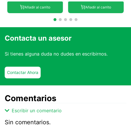
Añadir al carrito
Añadir al carrito
Contacta un asesor
Si tienes alguna duda no dudes en escribirnos.
Contactar Ahora
Comentarios
Escribir un comentario
Sin comentarios.