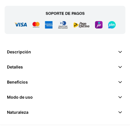
Descripción
Detalles
Beneficios
Modo de uso
Naturaleza