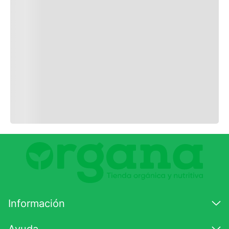
ENVIAR COMENTARIO
Información