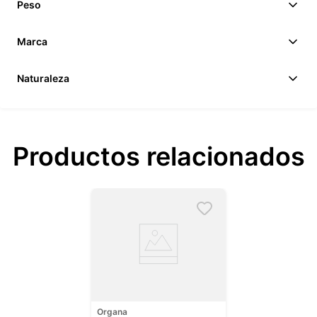
Peso
Marca
Naturaleza
Productos relacionados
Organa