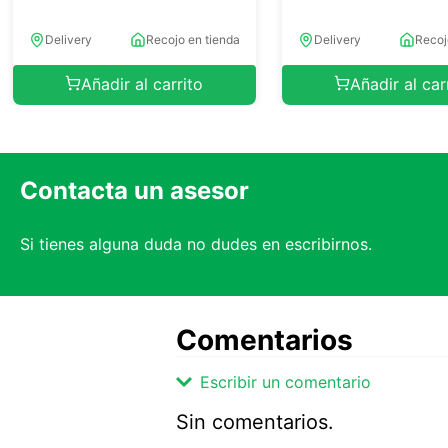
Delivery
Recojo en tienda
Delivery
Recoj
Añadir al carrito
Añadir al car
Contacta un asesor
Si tienes alguna duda no dudes en escribirnos.
Comentarios
Escribir un comentario
Sin comentarios.