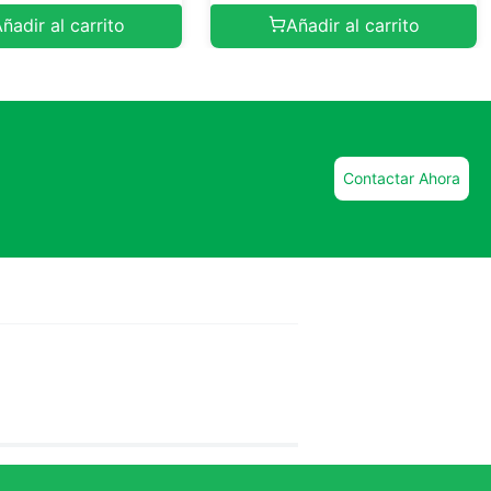
ñadir al carrito
Añadir al carrito
Contactar Ahora