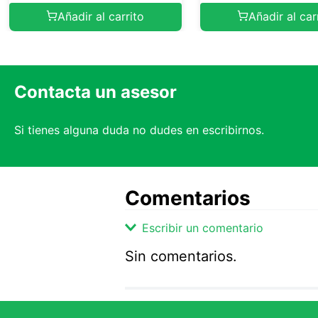
Añadir al carrito
Añadir al car
Contacta un asesor
Si tienes alguna duda no dudes en escribirnos.
Comentarios
Escribir un comentario
Sin comentarios.
Agregar comentario
Comentario