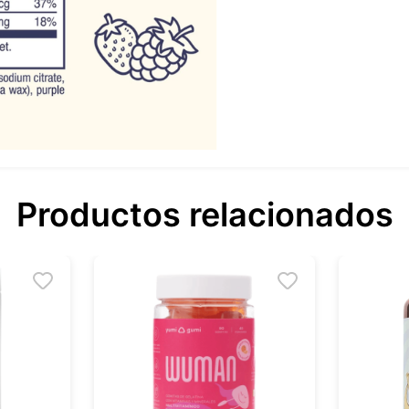
Productos relacionados