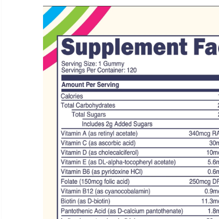
Ver todo