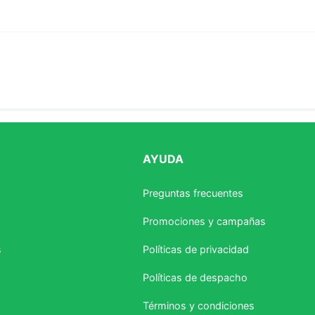
AYUDA
estrellas
Preguntas frecuentes
Promociones y campañas
s
Políticas de privacidad
Políticas de despacho
Términos y condiciones