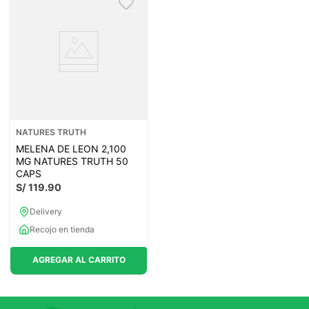
NATURES TRUTH
MELENA DE LEON 2,100
MG NATURES TRUTH 50
CAPS
S/
119
.
90
Delivery
Recojo en tienda
AGREGAR AL CARRITO