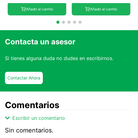
Añadir al carrito
Añadir al carrito
Contacta un asesor
Si tienes alguna duda no dudes en escribirnos.
Contactar Ahora
Comentarios
Escribir un comentario
Sin comentarios.