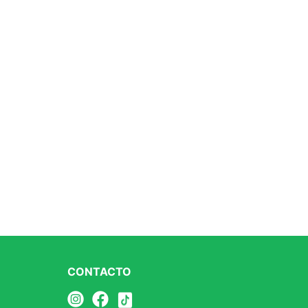
CONTACTO