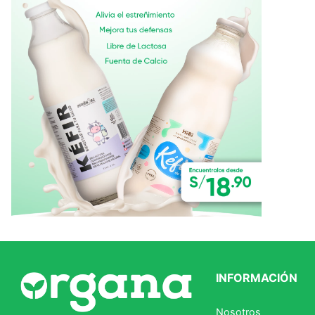
Ver todo
INFORMACIÓN
Nosotros