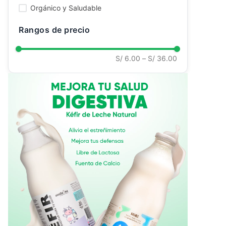
Orgánico y Saludable
Rangos de precio
S/ 6.00
–
S/ 36.00