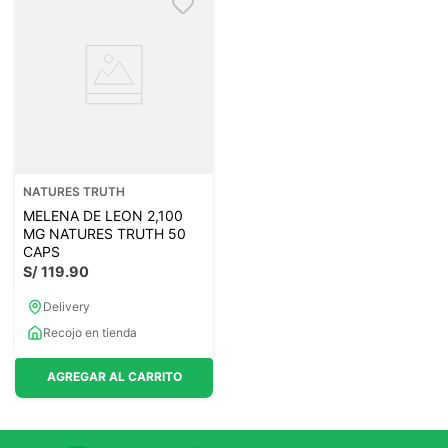
NATURES TRUTH
MELENA DE LEON 2,100
MG NATURES TRUTH 50
CAPS
S/
119
.
90
Delivery
Recojo en tienda
AGREGAR AL CARRITO