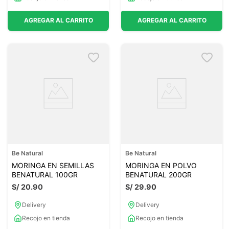
AGREGAR AL CARRITO
AGREGAR AL CARRITO
Be Natural
Be Natural
MORINGA EN SEMILLAS
MORINGA EN POLVO
BENATURAL 100GR
BENATURAL 200GR
S/
20
.
90
S/
29
.
90
Delivery
Delivery
Recojo en tienda
Recojo en tienda