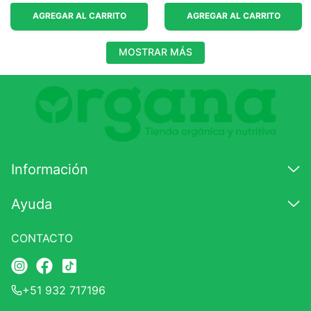
AGREGAR AL CARRITO
AGREGAR AL CARRITO
MOSTRAR MÁS
Información
Ayuda
CONTACTO
+51 932 717196