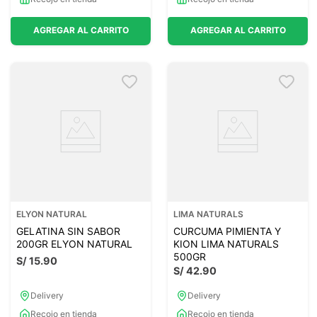
AGREGAR AL CARRITO
AGREGAR AL CARRITO
ELYON NATURAL
LIMA NATURALS
GELATINA SIN SABOR
CURCUMA PIMIENTA Y
200GR ELYON NATURAL
KION LIMA NATURALS
500GR
S/
15
.
90
S/
42
.
90
Delivery
Delivery
Recojo en tienda
Recojo en tienda