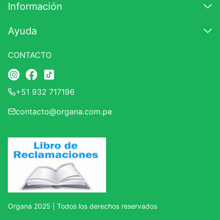
Información
Ayuda
CONTACTO
+51 932 717196
contacto@organa.com.pe
Organa 2025 | Todos los derechos reservados