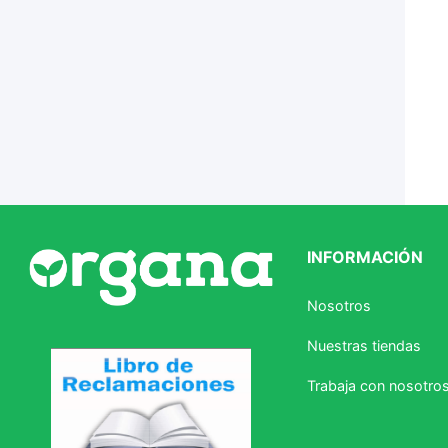
Ver todo
INFORMACIÓN
Nosotros
Nuestras tiendas
Trabaja con nosotro