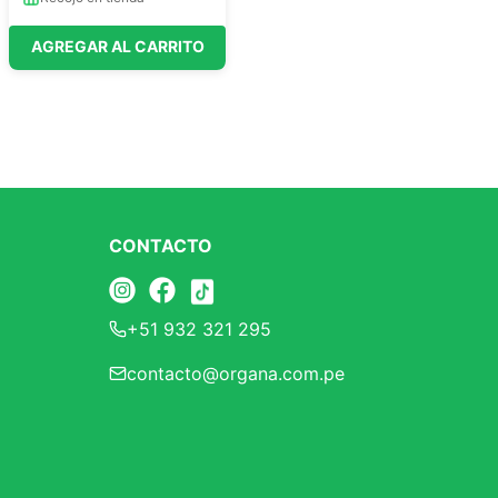
AGREGAR AL CARRITO
CONTACTO
+51 932 321 295
contacto@organa.com.pe