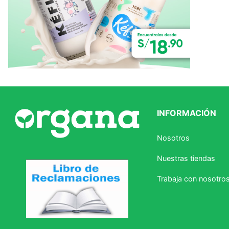
INFORMACIÓN
Nosotros
Nuestras tiendas
Trabaja con nosotro