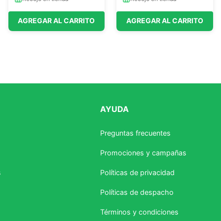
AGREGAR AL CARRITO
AGREGAR AL CARRITO
AYUDA
Preguntas frecuentes
Promociones y campañas
s
Políticas de privacidad
Políticas de despacho
Términos y condiciones