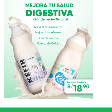
Ver todo