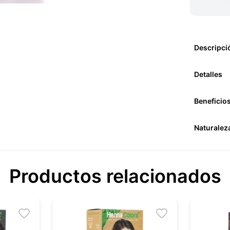
Descripci
Detalles
Beneficio
Naturalez
Productos relacionados