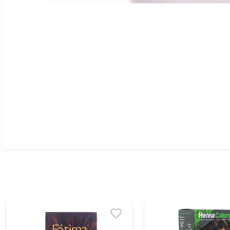
Ver todo