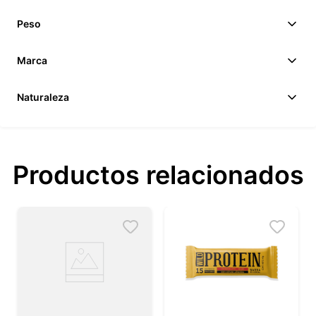
Peso
Marca
Naturaleza
Productos relacionados