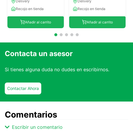
Delivery
Delivery
Recojo en tienda
Recojo en tienda
Añadir al carrito
Añadir al carrito
Contacta un asesor
Si tienes alguna duda no dudes en escribirnos.
Contactar Ahora
Comentarios
Escribir un comentario