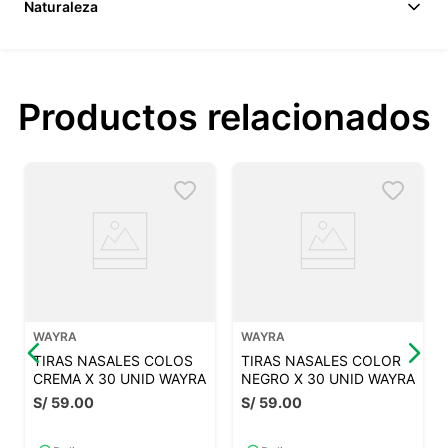
Naturaleza
Productos relacionados
WAYRA
WAYRA
TIRAS NASALES COLOS
TIRAS NASALES COLOR
CREMA X 30 UNID WAYRA
NEGRO X 30 UNID WAYRA
S/
59
.
00
S/
59
.
00