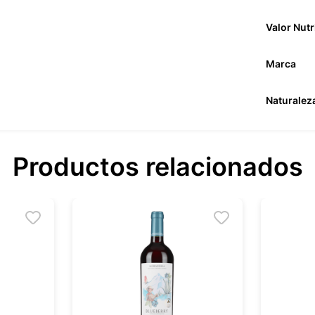
Valor Nutr
Marca
Naturalez
Productos relacionados