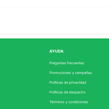
AYUDA
estrellas
Preguntas frecuentes
Promociones y campañas
s
Políticas de privacidad
Políticas de despacho
Términos y condiciones