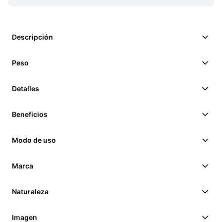
Descripción
Peso
Detalles
Beneficios
Modo de uso
Marca
Naturaleza
Imagen