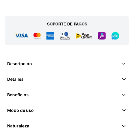
Descripción
Detalles
Beneficios
Modo de uso
Naturaleza