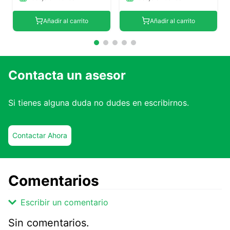
Añadir al carrito
Añadir al carrito
Contacta un asesor
Si tienes alguna duda no dudes en escribirnos.
Contactar Ahora
Comentarios
Escribir un comentario
Sin comentarios.