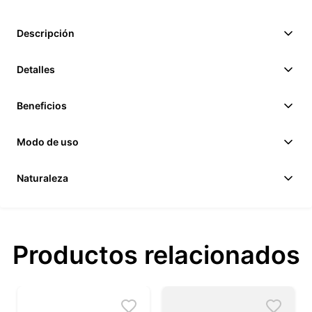
Descripción
Detalles
Beneficios
Modo de uso
Naturaleza
Productos relacionados