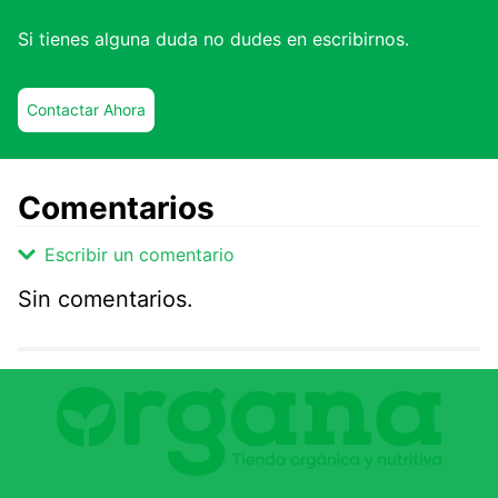
Si tienes alguna duda no dudes en escribirnos.
Contactar Ahora
Comentarios
Escribir un comentario
Sin comentarios.
Agregar comentario
Comentario
Califique el producto de 1 a 5 estrellas