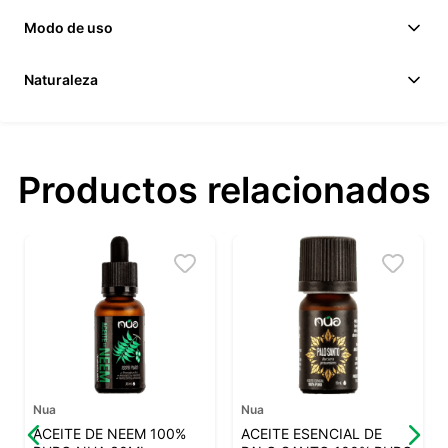
Modo de uso
Naturaleza
Productos relacionados
Nua
Nua
ACEITE DE NEEM 100%
ACEITE ESENCIAL DE