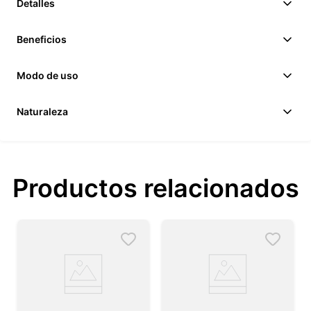
Detalles
Beneficios
Modo de uso
Naturaleza
Productos relacionados