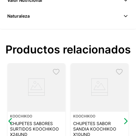
Valor Nutricional
Naturaleza
Productos relacionados
KOOCHIKOO
KOOCHIKOO
CHUPETES SABORES
CHUPETES SABOR
SURTIDOS KOOCHIKOO
SANDIA KOOCHIKOO
X24UND
X10UND