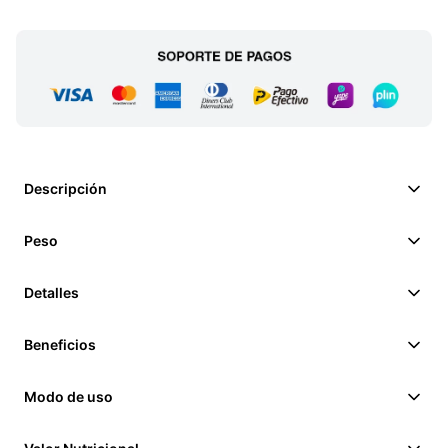
Descripción
Peso
Detalles
Beneficios
Modo de uso