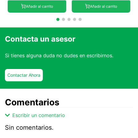
Añadir al carrito
Añadir al carrito
Contacta un asesor
Si tienes alguna duda no dudes en escribirnos.
Contactar Ahora
Comentarios
Escribir un comentario
Sin comentarios.