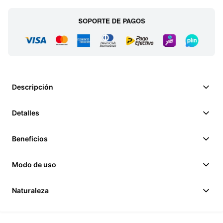
Descripción
Detalles
Beneficios
Modo de uso
Naturaleza