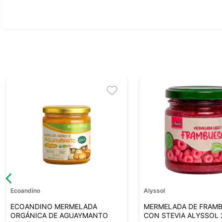
Ver todo
Ecoandino
Alyssol
ECOANDINO MERMELADA
MERMELADA DE FRAM
ORGÁNICA DE AGUAYMANTO
CON STEVIA ALYSSOL 