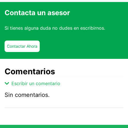
Contacta un asesor
Si tienes alguna duda no dudes en escribirnos.
Contactar Ahora
Comentarios
Escribir un comentario
Sin comentarios.
Agregar comentario
Comentario