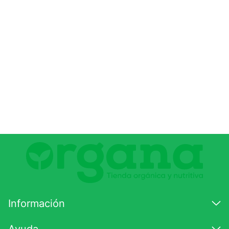
Información