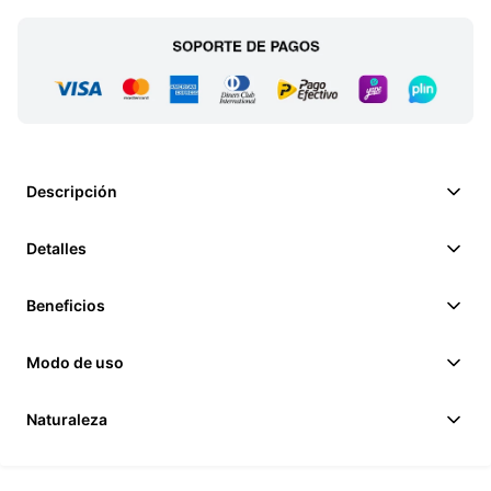
Descripción
Detalles
Beneficios
Modo de uso
Naturaleza