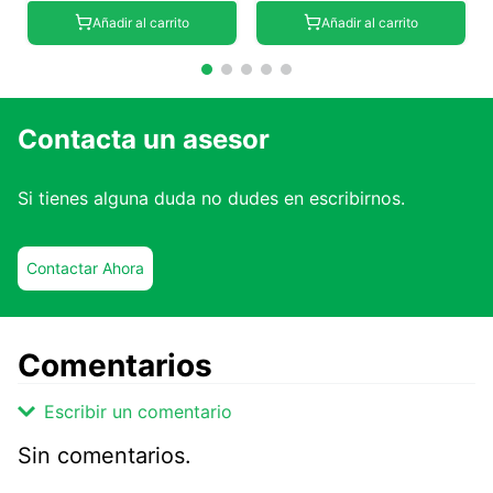
Añadir al carrito
Añadir al carrito
Contacta un asesor
Si tienes alguna duda no dudes en escribirnos.
Contactar Ahora
Comentarios
Escribir un comentario
Sin comentarios.