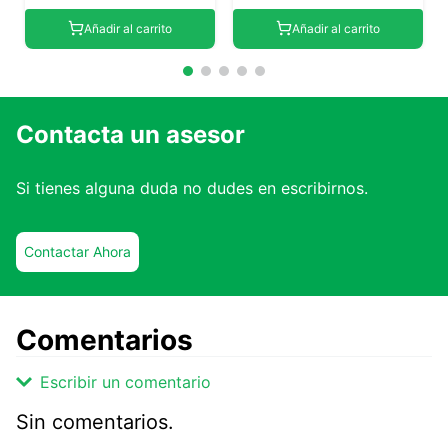
Añadir al carrito
Añadir al carrito
Contacta un asesor
Si tienes alguna duda no dudes en escribirnos.
Contactar Ahora
Comentarios
Escribir un comentario
Sin comentarios.