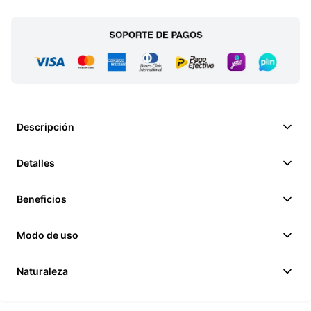
Descripción
Detalles
Beneficios
Modo de uso
Naturaleza