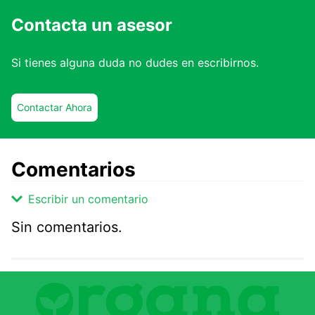
Contacta un asesor
Si tienes alguna duda no dudes en escribirnos.
Contactar Ahora
Comentarios
Escribir un comentario
Sin comentarios.
Agregar comentario
Comentario