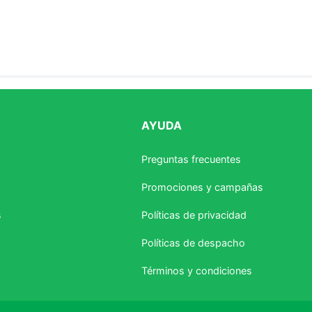
AYUDA
estrellas
Preguntas frecuentes
Promociones y campañas
s
Políticas de privacidad
Políticas de despacho
Términos y condiciones