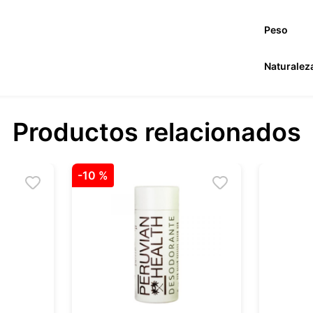
Peso
Naturalez
Productos relacionados
-
10 %