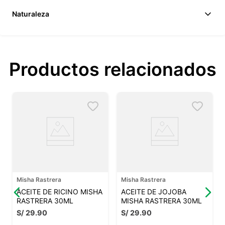
Naturaleza
Productos relacionados
Misha Rastrera
Misha Rastrera
ACEITE DE RICINO MISHA
ACEITE DE JOJOBA
RASTRERA 30ML
MISHA RASTRERA 30ML
S/
29
.
90
S/
29
.
90