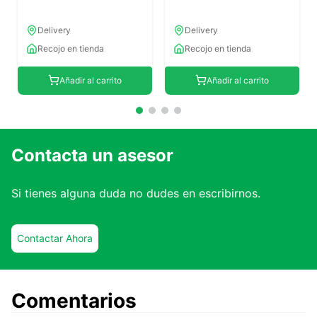
Delivery
Delivery
Recojo en tienda
Recojo en tienda
Añadir al carrito
Añadir al carrito
Contacta un asesor
Si tienes alguna duda no dudes en escribirnos.
Contactar Ahora
Comentarios