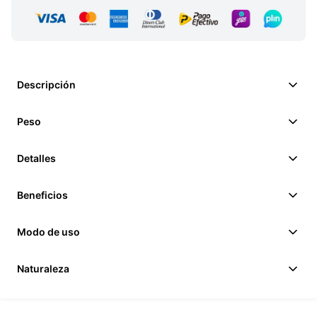
Descripción
Peso
Detalles
Beneficios
Modo de uso
Naturaleza