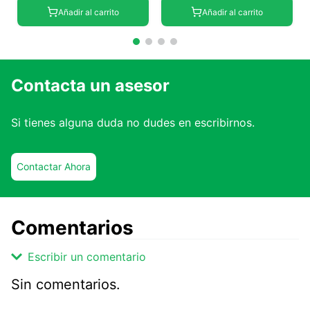
Añadir al carrito
Añadir al carrito
Contacta un asesor
Si tienes alguna duda no dudes en escribirnos.
Contactar Ahora
Comentarios
Escribir un comentario
Sin comentarios.