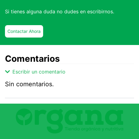
Si tienes alguna duda no dudes en escribirnos.
Contactar Ahora
Comentarios
Escribir un comentario
Sin comentarios.
Agregar comentario
Comentario
Califique el producto de 1 a 5 estrellas