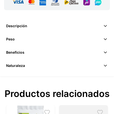
Descripción
Peso
Beneficios
Naturaleza
Productos relacionados