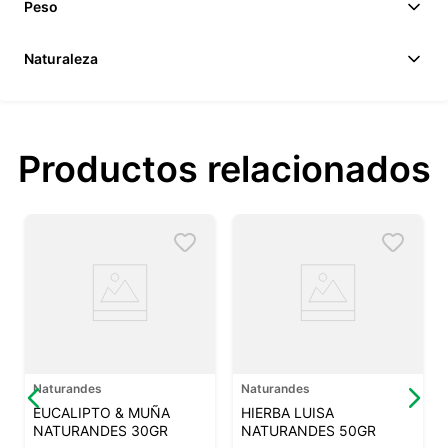
Peso
Naturaleza
Productos relacionados
Naturandes
Naturandes
EUCALIPTO & MUÑA
HIERBA LUISA
NATURANDES 30GR
NATURANDES 50GR