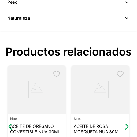
Peso
Naturaleza
Productos relacionados
Nua
Nua
ACEITE DE OREGANO
ACEITE DE ROSA
COMESTIBLE NUA 30ML
MOSQUETA NUA 30ML