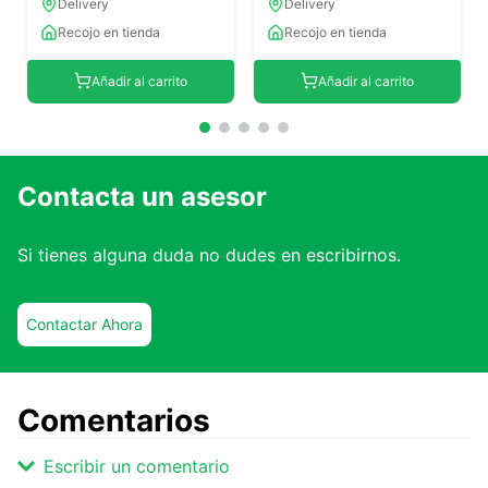
Delivery
Delivery
Recojo en tienda
Recojo en tienda
Añadir al carrito
Añadir al carrito
Contacta un asesor
Si tienes alguna duda no dudes en escribirnos.
Contactar Ahora
Comentarios
Escribir un comentario