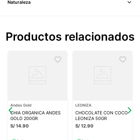
Naturaleza
Productos relacionados
Andes Gold
LEONIZA
CHIA ORGANICA ANDES
CHOCOLATE CON COCO
GOLD 200GR
LEONIZA 50GR
S/
14
.
90
S/
12
.
90