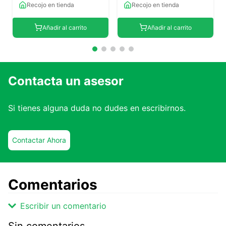
Contacta un asesor
Si tienes alguna duda no dudes en escribirnos.
Contactar Ahora
Comentarios
Escribir un comentario
Sin comentarios.
Agregar comentario