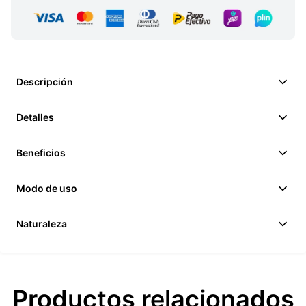
Descripción
Detalles
Beneficios
Modo de uso
Naturaleza
Productos relacionados