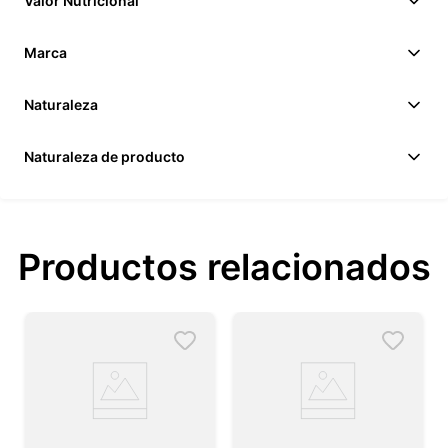
Valor Nutricional
Marca
Naturaleza
Naturaleza de producto
Productos relacionados