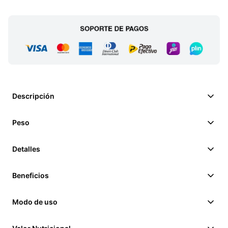
Descripción
Peso
Detalles
Beneficios
Modo de uso