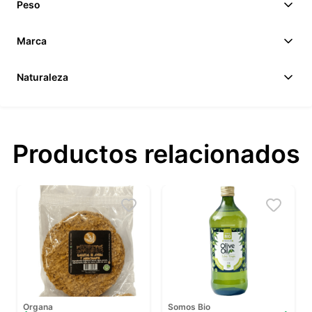
Peso
Marca
Naturaleza
Productos relacionados
Organa
Somos Bio