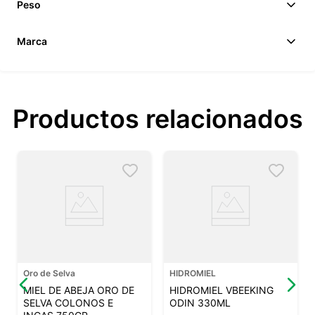
Peso
Marca
Productos relacionados
Oro de Selva
HIDROMIEL
MIEL DE ABEJA ORO DE
HIDROMIEL VBEEKING
SELVA COLONOS E
ODIN 330ML