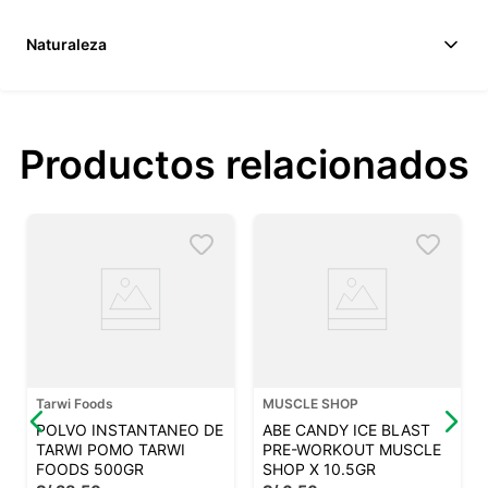
Naturaleza
Productos relacionados
Tarwi Foods
MUSCLE SHOP
POLVO INSTANTANEO DE
ABE CANDY ICE BLAST
TARWI POMO TARWI
PRE-WORKOUT MUSCLE
FOODS 500GR
SHOP X 10.5GR