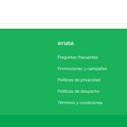
AYUDA
estrellas
Preguntas frecuentes
Promociones y campañas
s
Políticas de privacidad
Políticas de despacho
Términos y condiciones