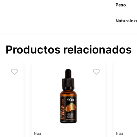
Peso
Naturalez
Productos relacionados
Nua
Nua