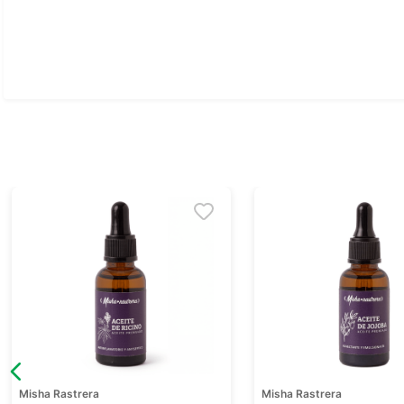
Ver todo
Misha Rastrera
Misha Rastrera