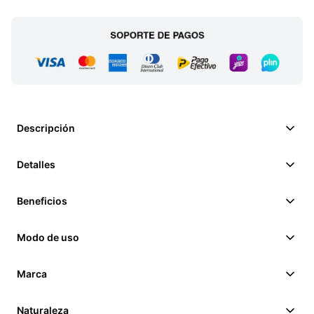
Descripción
Detalles
Beneficios
Modo de uso
Marca
Naturaleza