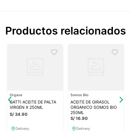
Productos relacionados
Organa
Somos Bio
GATTI ACEITE DE PALTA
ACEITE DE GIRASOL
VIRGEN X 250ML
ORGANICO SOMOS BIO
250ML
S/
34
.
90
S/
16
.
90
Delivery
Delivery