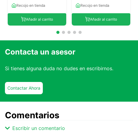
Recojo en tienda
Recojo en tienda
Añadir al carrito
Añadir al carrito
Contacta un asesor
Si tienes alguna duda no dudes en escribirnos.
Contactar Ahora
Comentarios
Escribir un comentario